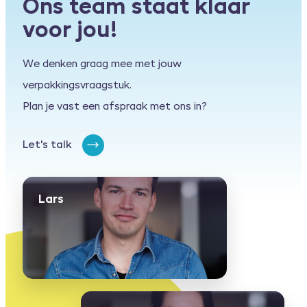
Ons team staat klaar
voor jou!
We denken graag mee met jouw
verpakkingsvraagstuk.
Plan je vast een afspraak met ons in?
Let's talk
Lars