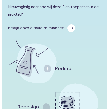
Nieuwsgierig naar hoe wij deze R'en toepassen in de
praktijk?
Bekijk onze circulaire mindset
Reduce
Redesign