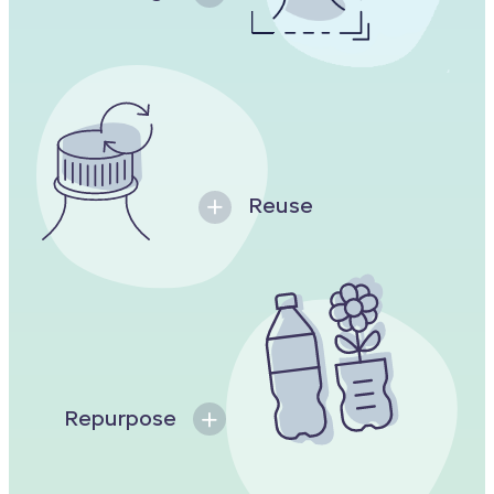
Reuse
Repurpose