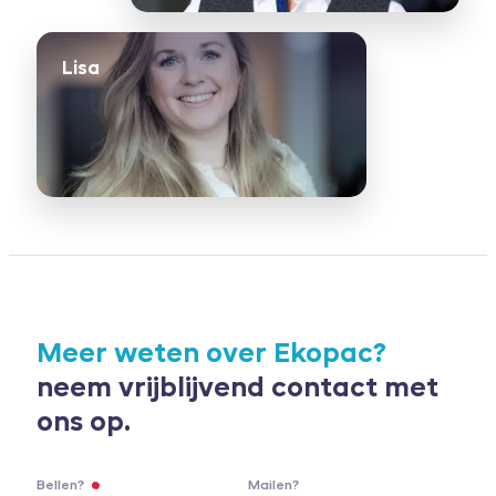
Lisa
Meer weten over Ekopac?
neem vrijblijvend contact met
ons op.
Bellen?
Mailen?