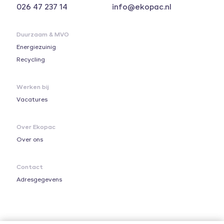
026 47 237 14
info@ekopac.nl
Duurzaam & MVO
Energiezuinig
Recycling
Werken bij
Vacatures
Over Ekopac
Over ons
Contact
Adresgegevens