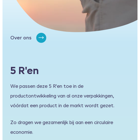
Over ons
5 R'en
We passen deze 5 R'en toe in de
productontwikkeling van al onze verpakkingen,
vóórdat een product in de markt wordt gezet.
Zo dragen we gezamenlijk bij aan een circulaire
economie.