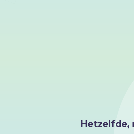
Hetzelfde,