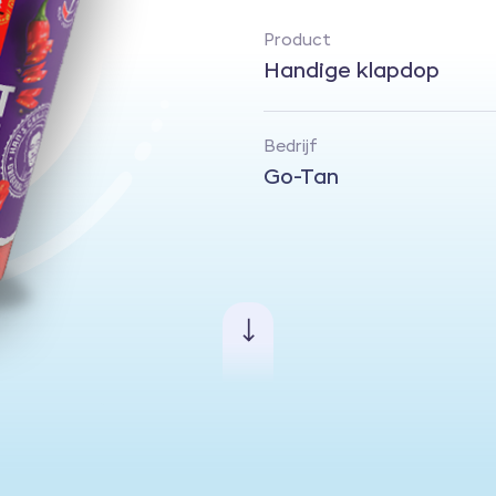
Product
Handige klapdop
Bedrijf
Go-Tan