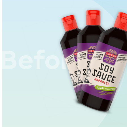
Before