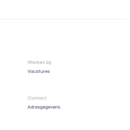
Werken bij
Vacatures
Contact
Adresgegevens