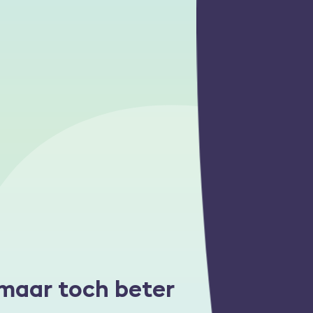
 maar toch beter