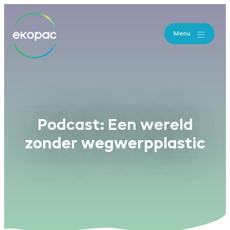
Menu
Podcast: Een wereld
zonder wegwerpplastic