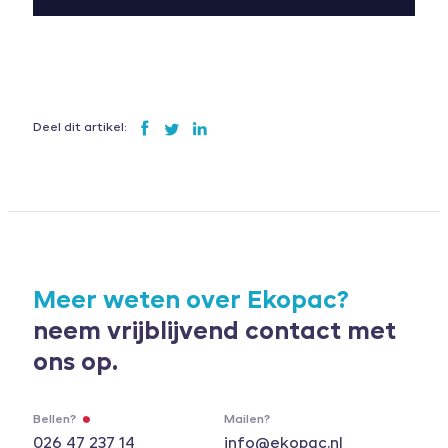
Deel dit artikel:
Meer weten over Ekopac?
neem vrijblijvend contact met
ons op.
Bellen?
Mailen?
026 47 237 14
info@ekopac.nl