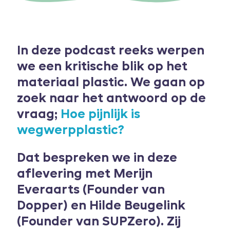
In deze podcast reeks werpen
we een kritische blik op het
materiaal plastic. We gaan op
zoek naar het antwoord op de
vraag;
Hoe pijnlijk is
wegwerpplastic?
Dat bespreken we in deze
aflevering met Merijn
Everaarts (Founder van
Dopper) en Hilde Beugelink
(Founder van SUPZero). Zij